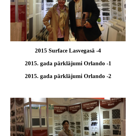
2015 Surface Lasvegasā -4
2015. gada pārklājumi Orlando -1
2015. gada pārklājumi Orlando -2