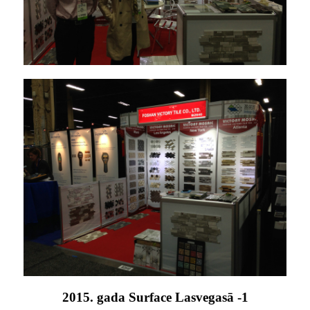
2015. gada Surface Lasvegasā -1