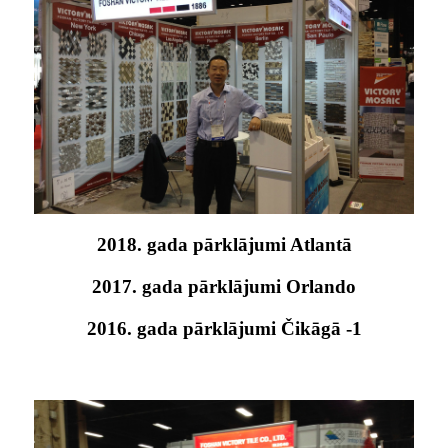
2018. gada pārklājumi Atlantā
2017. gada pārklājumi Orlando
2016. gada pārklājumi Čikāgā -1