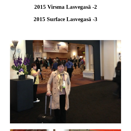
2015 Virsma Lasvegasā -2
2015 Surface Lasvegasā -3