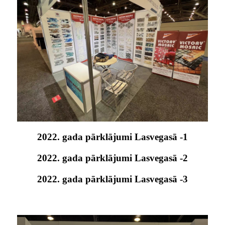
2022. gada pārklājumi Lasvegasā -1
2022. gada pārklājumi Lasvegasā -2
2022. gada pārklājumi Lasvegasā -3