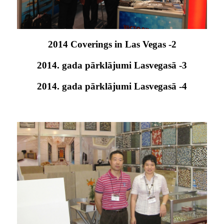
2014 Coverings in Las Vegas -2
2014. gada pārklājumi Lasvegasā -3
2014. gada pārklājumi Lasvegasā -4