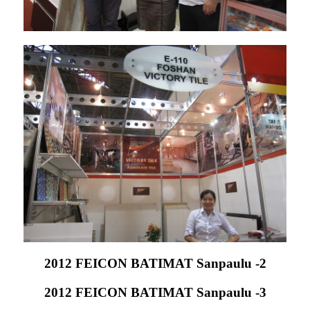
2012 FEICON BATIMAT Sanpaulu -2
2012 FEICON BATIMAT Sanpaulu -3