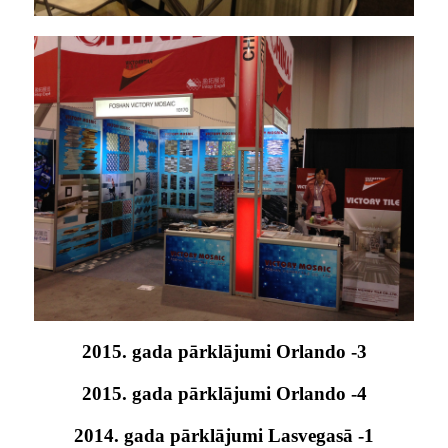
2015. gada pārklājumi Orlando -3
2015. gada pārklājumi Orlando -4
2014. gada pārklājumi Lasvegasā -1