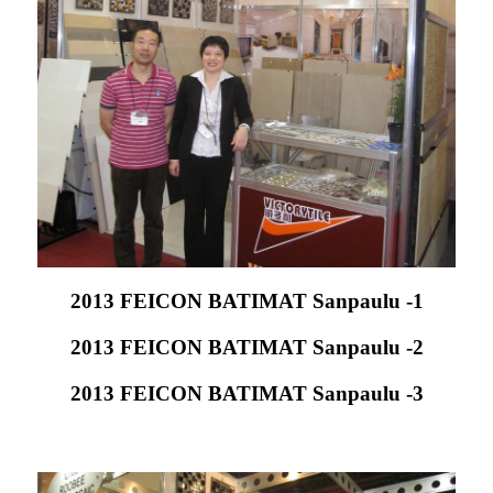
2013 FEICON BATIMAT Sanpaulu -1
2013 FEICON BATIMAT Sanpaulu -2
2013 FEICON BATIMAT Sanpaulu -3