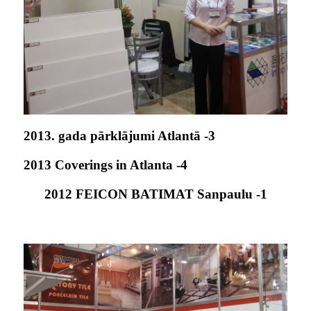
2013. gada pārklājumi Atlantā -3
2013 Coverings in Atlanta -4
2012 FEICON BATIMAT Sanpaulu -1