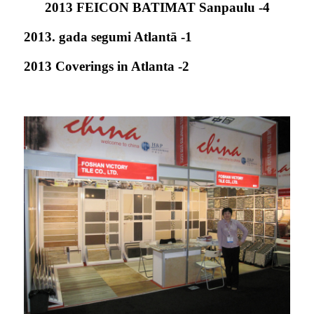
2013 FEICON BATIMAT Sanpaulu -4
2013. gada segumi Atlantā -1
2013 Coverings in Atlanta -2