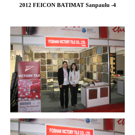
2012 FEICON BATIMAT Sanpaulu -4