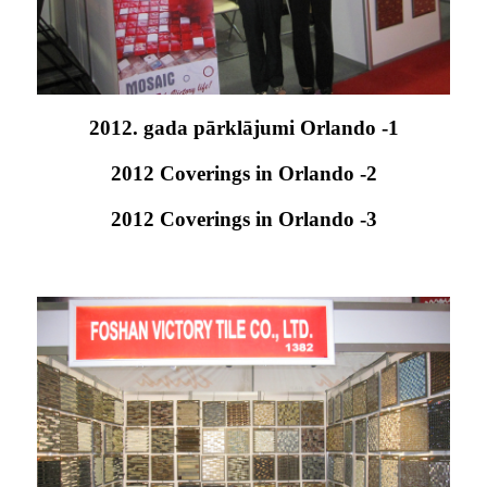
2012. gada pārklājumi Orlando -1
2012 Coverings in Orlando -2
2012 Coverings in Orlando -3