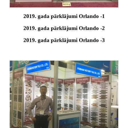
2019. gada pārklājumi Orlando -1
2019. gada pārklājumi Orlando -2
2019. gada pārklājumi Orlando -3